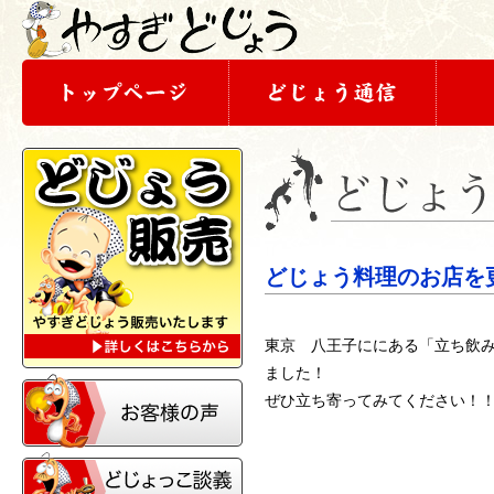
どじょう料理のお店を
東京 八王子ににある「立ち飲
ました！
ぜひ立ち寄ってみてください！